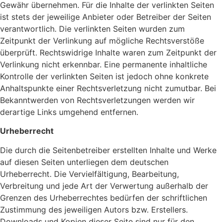
Gewähr übernehmen. Für die Inhalte der verlinkten Seiten
ist stets der jeweilige Anbieter oder Betreiber der Seiten
verantwortlich. Die verlinkten Seiten wurden zum
Zeitpunkt der Verlinkung auf mögliche Rechtsverstöße
überprüft. Rechtswidrige Inhalte waren zum Zeitpunkt der
Verlinkung nicht erkennbar. Eine permanente inhaltliche
Kontrolle der verlinkten Seiten ist jedoch ohne konkrete
Anhaltspunkte einer Rechtsverletzung nicht zumutbar. Bei
Bekanntwerden von Rechtsverletzungen werden wir
derartige Links umgehend entfernen.
Urheberrecht
Die durch die Seitenbetreiber erstellten Inhalte und Werke
auf diesen Seiten unterliegen dem deutschen
Urheberrecht. Die Vervielfältigung, Bearbeitung,
Verbreitung und jede Art der Verwertung außerhalb der
Grenzen des Urheberrechtes bedürfen der schriftlichen
Zustimmung des jeweiligen Autors bzw. Erstellers.
Downloads und Kopien dieser Seite sind nur für den