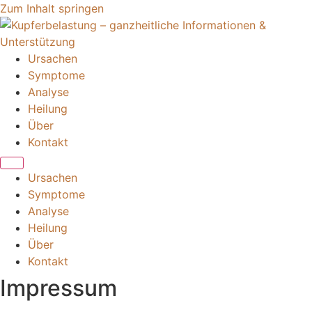
Zum Inhalt springen
Ursachen
Symptome
Analyse
Heilung
Über
Kontakt
Ursachen
Symptome
Analyse
Heilung
Über
Kontakt
Impressum