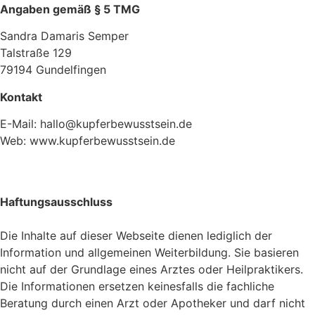
Angaben gemäß § 5 TMG
Sandra Damaris Semper
Talstraße 129
79194 Gundelfingen
Kontakt
E-Mail: hallo@kupferbewusstsein.de
Web: www.kupferbewusstsein.de
Haftungsausschluss
Die Inhalte auf dieser Webseite dienen lediglich der
Information und allgemeinen Weiterbildung. Sie basieren
nicht auf der Grundlage eines Arztes oder Heilpraktikers.
Die Informationen ersetzen keinesfalls die fachliche
Beratung durch einen Arzt oder Apotheker und darf nicht