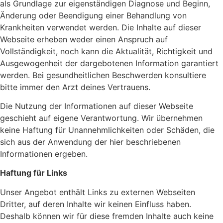
als Grundlage zur eigenständigen Diagnose und Beginn,
Änderung oder Beendigung einer Behandlung von
Krankheiten verwendet werden. Die Inhalte auf dieser
Webseite erheben weder einen Anspruch auf
Vollständigkeit, noch kann die Aktualität, Richtigkeit und
Ausgewogenheit der dargebotenen Information garantiert
werden. Bei gesundheitlichen Beschwerden konsultiere
bitte immer den Arzt deines Vertrauens.
Die Nutzung der Informationen auf dieser Webseite
geschieht auf eigene Verantwortung. Wir übernehmen
keine Haftung für Unannehmlichkeiten oder Schäden, die
sich aus der Anwendung der hier beschriebenen
Informationen ergeben.
Haftung für Links
Unser Angebot enthält Links zu externen Webseiten
Dritter, auf deren Inhalte wir keinen Einfluss haben.
Deshalb können wir für diese fremden Inhalte auch keine