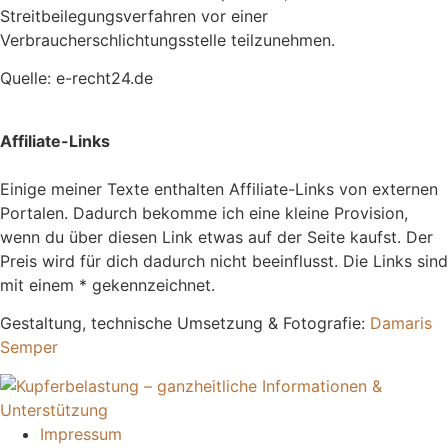
Streitbeilegungsverfahren vor einer
Verbraucherschlichtungsstelle teilzunehmen.
Quelle: e-recht24.de
Affiliate-Links
Einige meiner Texte enthalten Affiliate-Links von externen
Portalen. Dadurch bekomme ich eine kleine Provision,
wenn du über diesen Link etwas auf der Seite kaufst. Der
Preis wird für dich dadurch nicht beeinflusst. Die Links sind
mit einem * gekennzeichnet.
Gestaltung, technische Umsetzung & Fotografie:
Damaris
Semper
Impressum