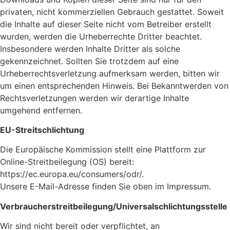
privaten, nicht kommerziellen Gebrauch gestattet. Soweit
die Inhalte auf dieser Seite nicht vom Betreiber erstellt
wurden, werden die Urheberrechte Dritter beachtet.
Insbesondere werden Inhalte Dritter als solche
gekennzeichnet. Sollten Sie trotzdem auf eine
Urheberrechtsverletzung aufmerksam werden, bitten wir
um einen entsprechenden Hinweis. Bei Bekanntwerden von
Rechtsverletzungen werden wir derartige Inhalte
umgehend entfernen.
EU-Streitschlichtung
Die Europäische Kommission stellt eine Plattform zur
Online-Streitbeilegung (OS) bereit:
https://ec.europa.eu/consumers/odr/.
Unsere E-Mail-Adresse finden Sie oben im Impressum.
Verbraucherstreitbeilegung/Universalschlichtungsstelle
Wir sind nicht bereit oder verpflichtet, an